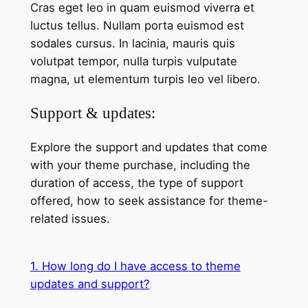
Cras eget leo in quam euismod viverra et
luctus tellus. Nullam porta euismod est
sodales cursus. In lacinia, mauris quis
volutpat tempor, nulla turpis vulputate
magna, ut elementum turpis leo vel libero.
Support & updates:
Explore the support and updates that come
with your theme purchase, including the
duration of access, the type of support
offered, how to seek assistance for theme-
related issues.
1. How long do I have access to theme
updates and support?