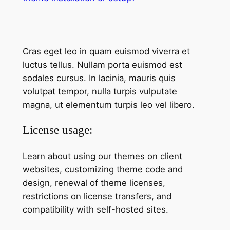
Cras eget leo in quam euismod viverra et
luctus tellus. Nullam porta euismod est
sodales cursus. In lacinia, mauris quis
volutpat tempor, nulla turpis vulputate
magna, ut elementum turpis leo vel libero.
License usage:
Learn about using our themes on client
websites, customizing theme code and
design, renewal of theme licenses,
restrictions on license transfers, and
compatibility with self-hosted sites.