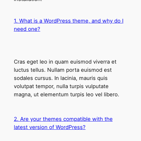
1. What is a WordPress theme, and why do I
need one?
Cras eget leo in quam euismod viverra et
luctus tellus. Nullam porta euismod est
sodales cursus. In lacinia, mauris quis
volutpat tempor, nulla turpis vulputate
magna, ut elementum turpis leo vel libero.
2. Are your themes compatible with the
latest version of WordPress?