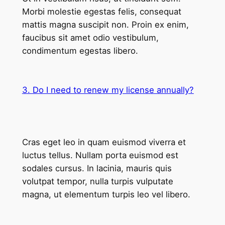
Morbi molestie egestas felis, consequat
mattis magna suscipit non. Proin ex enim,
faucibus sit amet odio vestibulum,
condimentum egestas libero.
3. Do I need to renew my license annually?
Cras eget leo in quam euismod viverra et
luctus tellus. Nullam porta euismod est
sodales cursus. In lacinia, mauris quis
volutpat tempor, nulla turpis vulputate
magna, ut elementum turpis leo vel libero.