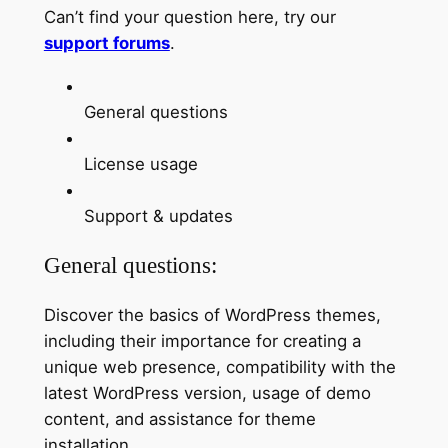
Can’t find your question here, try our
support forums
.
General questions
License usage
Support & updates
General questions:
Discover the basics of WordPress themes,
including their importance for creating a
unique web presence, compatibility with the
latest WordPress version, usage of demo
content, and assistance for theme
installation.