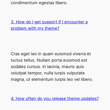
condimentum egestas libero.
3. How do I get support if I encounter a
problem with my theme?
Cras eget leo in quam euismod viverra et
luctus tellus. Nullam porta euismod est
sodales cursus. In lacinia, mauris quis
volutpat tempor, nulla turpis vulputate
magna, ut elementum turpis leo vel libero.
4. How often do you release theme updates?