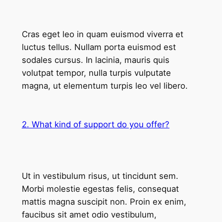
Cras eget leo in quam euismod viverra et
luctus tellus. Nullam porta euismod est
sodales cursus. In lacinia, mauris quis
volutpat tempor, nulla turpis vulputate
magna, ut elementum turpis leo vel libero.
2. What kind of support do you offer?
Ut in vestibulum risus, ut tincidunt sem.
Morbi molestie egestas felis, consequat
mattis magna suscipit non. Proin ex enim,
faucibus sit amet odio vestibulum,