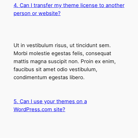
4. Can I transfer my theme license to another
person or website?
Ut in vestibulum risus, ut tincidunt sem.
Morbi molestie egestas felis, consequat
mattis magna suscipit non. Proin ex enim,
faucibus sit amet odio vestibulum,
condimentum egestas libero.
5. Can I use your themes on a
WordPress.com site?