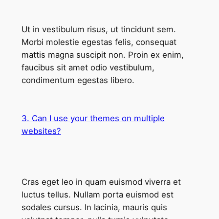
Ut in vestibulum risus, ut tincidunt sem.
Morbi molestie egestas felis, consequat
mattis magna suscipit non. Proin ex enim,
faucibus sit amet odio vestibulum,
condimentum egestas libero.
3. Can I use your themes on multiple
websites?
Cras eget leo in quam euismod viverra et
luctus tellus. Nullam porta euismod est
sodales cursus. In lacinia, mauris quis