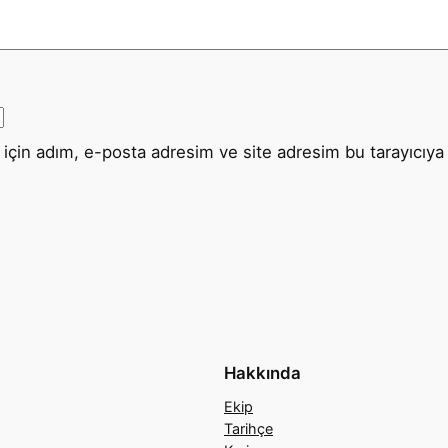
için adım, e-posta adresim ve site adresim bu tarayıcıya 
Hakkında
Ekip
Tarihçe