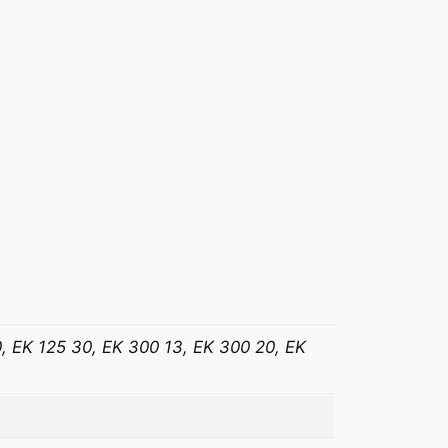
0, EK 125 30, EK 300 13, EK 300 20, EK