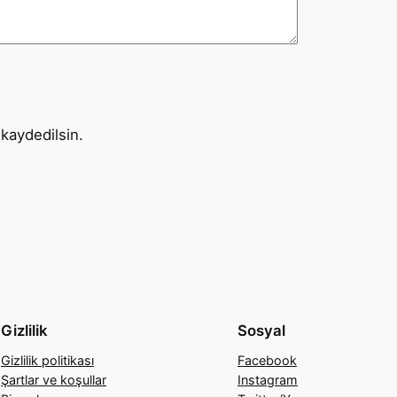
kaydedilsin.
Gizlilik
Sosyal
Gizlilik politikası
Facebook
Şartlar ve koşullar
Instagram