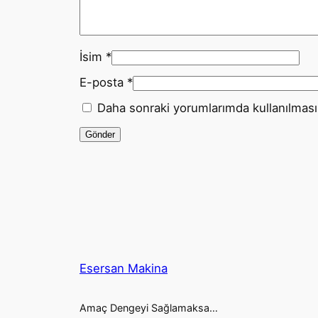
İsim
*
E-posta
*
Daha sonraki yorumlarımda kullanılması 
Esersan Makina
Amaç Dengeyi Sağlamaksa…