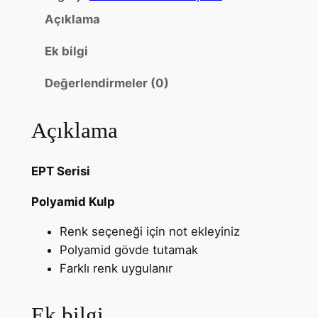
Açıklama
Ek bilgi
Değerlendirmeler (0)
Açıklama
EPT Serisi
Polyamid Kulp
Renk seçeneği için not ekleyiniz
Polyamid gövde tutamak
Farklı renk uygulanır
Ek bilgi