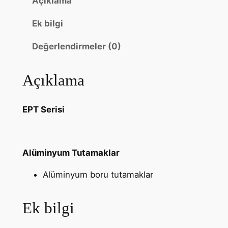
Açıklama
Ek bilgi
Değerlendirmeler (0)
Açıklama
EPT Serisi
Alüminyum Tutamaklar
Alüminyum boru tutamaklar
Ek bilgi