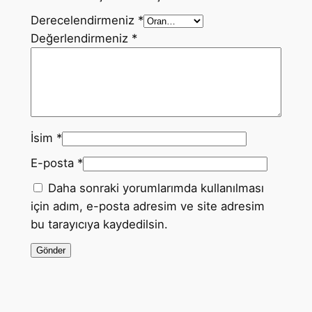
Derecelendirmeniz
*
Değerlendirmeniz
*
İsim
*
E-posta
*
Daha sonraki yorumlarımda kullanılması
için adım, e-posta adresim ve site adresim
bu tarayıcıya kaydedilsin.