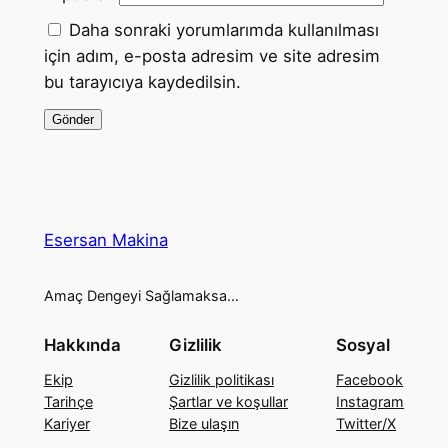
Daha sonraki yorumlarımda kullanılması
için adım, e-posta adresim ve site adresim
bu tarayıcıya kaydedilsin.
Esersan Makina
Amaç Dengeyi Sağlamaksa…
Hakkında
Gizlilik
Sosyal
Ekip
Gizlilik politikası
Facebook
Tarihçe
Şartlar ve koşullar
Instagram
Kariyer
Bize ulaşın
Twitter/X