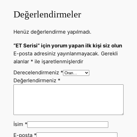
Değerlendirmeler
Henüz değerlendirme yapılmadı.
“ET Serisi” için yorum yapan ilk kişi siz olun
E-posta adresiniz yayınlanmayacak.
Gerekli
alanlar
*
ile işaretlenmişlerdir
Derecelendirmeniz
*
Değerlendirmeniz
*
İsim
*
E-posta
*